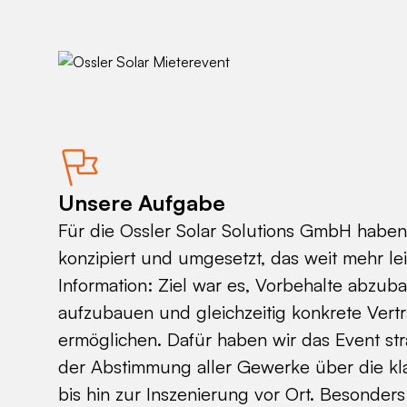
Unsere Aufgabe
Für die Ossler Solar Solutions GmbH haben
konzipiert und umgesetzt, das weit mehr leis
Information: Ziel war es, Vorbehalte abzub
aufzubauen und gleichzeitig konkrete Vert
ermöglichen. Dafür haben wir das Event str
der Abstimmung aller Gewerke über die klar
bis hin zur Inszenierung vor Ort. Besonders