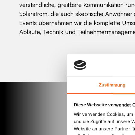
verständliche, greifbare Kommunikation r
Solarstrom, die auch skeptische Anwohner
Events übernahmen wir die komplette Umse
Abläufe, Technik und Teilnehmermanageme
Zustimmung
Diese Webseite verwendet 
Wir verwenden Cookies, um I
und die Zugriffe auf unsere 
Website an unsere Partner fü