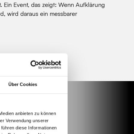
t. Ein Event, das zeigt: Wenn Aufklärung
rd, wird daraus ein messbarer
Über Cookies
 Medien anbieten zu können
hrer Verwendung unserer
 führen diese Informationen