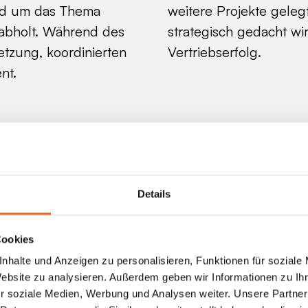
und um das Thema
weitere Projekte geleg
 abholt. Während des
strategisch gedacht wi
tzung, koordinierten
Vertriebserfolg.
nt.
Details
Cookies
nhalte und Anzeigen zu personalisieren, Funktionen für soziale
Website zu analysieren. Außerdem geben wir Informationen zu I
r soziale Medien, Werbung und Analysen weiter. Unsere Partner