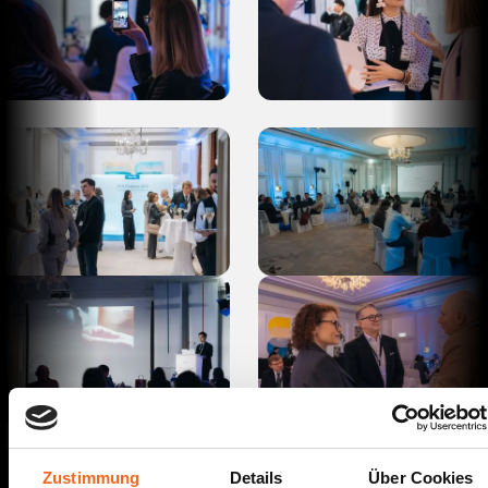
Zustimmung
Details
Über Cookies