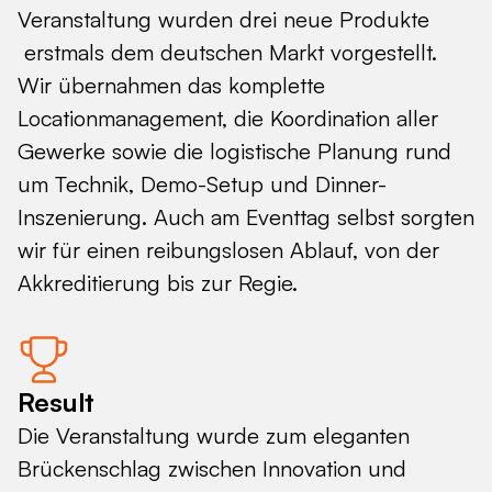
Veranstaltung wurden drei neue Produkte
erstmals dem deutschen Markt vorgestellt.
Wir übernahmen das komplette
Locationmanagement, die Koordination aller
Gewerke sowie die logistische Planung rund
um Technik, Demo-Setup und Dinner-
Inszenierung. Auch am Eventtag selbst sorgten
wir für einen reibungslosen Ablauf, von der
Akkreditierung bis zur Regie.
Result
Die Veranstaltung wurde zum eleganten
Brückenschlag zwischen Innovation und