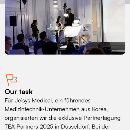
Our task
Für Jeisys Medical, ein führendes
Medizintechnik-Unternehmen aus Korea,
organisierten wir die exklusive Partnertagung
TEA Partners 2025 in Düsseldorf. Bei der