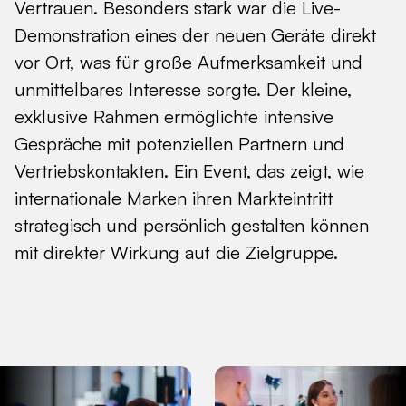
Vertrauen. Besonders stark war die Live-
Demonstration eines der neuen Geräte direkt
vor Ort, was für große Aufmerksamkeit und
unmittelbares Interesse sorgte. Der kleine,
exklusive Rahmen ermöglichte intensive
Gespräche mit potenziellen Partnern und
Vertriebskontakten. Ein Event, das zeigt, wie
internationale Marken ihren Markteintritt
strategisch und persönlich gestalten können
mit direkter Wirkung auf die Zielgruppe.