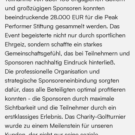
und großzügigen Sponsoren konnten
beeindruckende 28.000 EUR für die Peak
Performer Stiftung gesammelt werden. Das
Event begeisterte nicht nur durch sportlichen
Ehrgeiz, sondern schaffte ein starkes
Gemeinschaftsgefühl, das bei Teilnehmern und
Sponsoren nachhaltig Eindruck hinterließ.
Die professionelle Organisation und
strategische Sponsoreneinbindung sorgten
dafür, dass alle Beteiligten optimal profitieren
konnten - die Sponsoren durch maximale
Sichtbarkeit und die Teilnehmer durch ein
erstklassiges Erlebnis. Das Charity-Golfturnier
wurde zu einem Meilenstein für unseren
Kunden, der nicht nur seine soziale