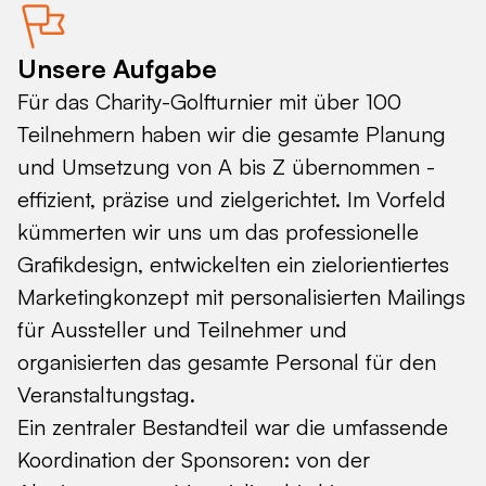
Unsere Aufgabe
Für das Charity-Golfturnier mit über 100
Teilnehmern haben wir die gesamte Planung
und Umsetzung von A bis Z übernommen -
effizient, präzise und zielgerichtet. Im Vorfeld
kümmerten wir uns um das professionelle
Grafikdesign, entwickelten ein zielorientiertes
Marketingkonzept mit personalisierten Mailings
für Aussteller und Teilnehmer und
organisierten das gesamte Personal für den
Veranstaltungstag.
Ein zentraler Bestandteil war die umfassende
Koordination der Sponsoren: von der