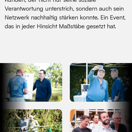
Verantwortung unterstrich, sondern auch sein
Netzwerk nachhaltig stärken konnte. Ein Event,
das in jeder Hinsicht Maßstäbe gesetzt hat.