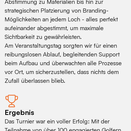
Abstimmung zu Materialien bis hin zur
strategischen Platzierung von Branding-
Möglichkeiten an jedem Loch - alles perfekt
aufeinander abgestimmt, um maximale
Sichtbarkeit zu gewährleisten.
Am Veranstaltungstag sorgten wir für einen
reibungslosen Ablauf, begleitenden Support
beim Aufbau und überwachten alle Prozesse
vor Ort, um sicherzustellen, dass nichts dem
Zufall überlassen blieb.
Ergebnis
Das Turnier war ein voller Erfolg: Mit der
Teilnahme von über 100 engagierten Golfern