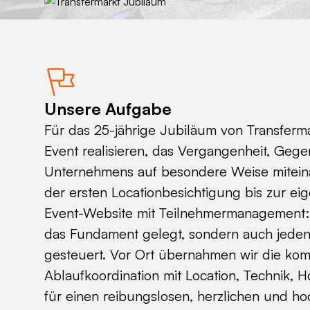
Unsere Aufgabe
Für das 25-jährige Jubiläum von Transferma
Event realisieren, das Vergangenheit, Geg
Unternehmens auf besondere Weise mitein
der ersten Locationbesichtigung bis zur ei
Event-Website mit Teilnehmermanagement: 
das Fundament gelegt, sondern auch jed
gesteuert. Vor Ort übernahmen wir die kom
Ablaufkoordination mit Location, Technik, 
für einen reibungslosen, herzlichen und ho