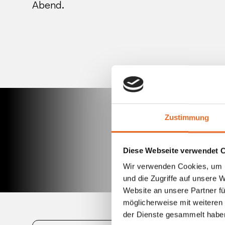
Abend.
Zustimmung
Diese Webseite verwendet 
Wir verwenden Cookies, um I
und die Zugriffe auf unsere 
Website an unsere Partner fü
möglicherweise mit weiteren
der Dienste gesammelt habe