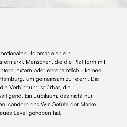
emotionalen Hommage an ein
sfermarkt. Menschen, die die Plattform mit
ntern, extern oder ehrenamtlich - kamen
Hamburg, um gemeinsam zu feiern. Die
 die Verbindung spürbar, die
tigend. Ein Jubiläum, das nicht nur
en, sondern das Wir-Gefühl der Marke
neues Level gehoben hat.