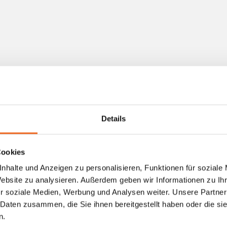
Details
Cookies
nhalte und Anzeigen zu personalisieren, Funktionen für soziale
Website zu analysieren. Außerdem geben wir Informationen zu I
r soziale Medien, Werbung und Analysen weiter. Unsere Partner
 Daten zusammen, die Sie ihnen bereitgestellt haben oder die s
Weitere Kundenstimmen
n.