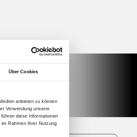
Über Cookies
 Medien anbieten zu können
hrer Verwendung unserer
 führen diese Informationen
ie im Rahmen Ihrer Nutzung