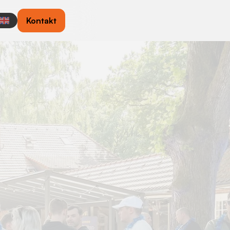
Kontakt