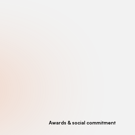
Awards & social commitment