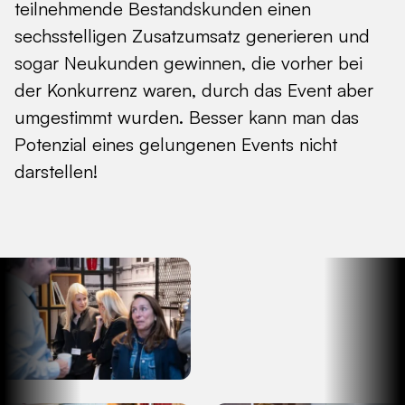
teilnehmende Bestandskunden einen
sechsstelligen Zusatzumsatz generieren und
sogar Neukunden gewinnen, die vorher bei
der Konkurrenz waren, durch das Event aber
umgestimmt wurden. Besser kann man das
Potenzial eines gelungenen Events nicht
darstellen!