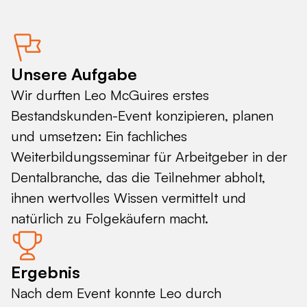
Unsere Aufgabe
Wir durften Leo McGuires erstes
Bestandskunden-Event konzipieren, planen
und umsetzen: Ein fachliches
Weiterbildungsseminar für Arbeitgeber in der
Dentalbranche, das die Teilnehmer abholt,
ihnen wertvolles Wissen vermittelt und
natürlich zu Folgekäufern macht.
Ergebnis
Nach dem Event konnte Leo durch