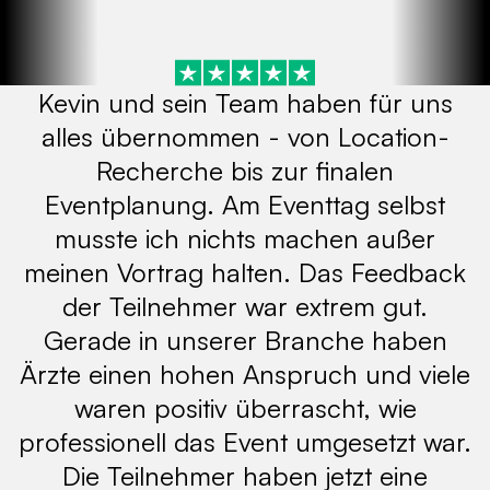
Kevin und sein Team haben für uns
alles übernommen - von Location-
Recherche bis zur finalen
Eventplanung. Am Eventtag selbst
musste ich nichts machen außer
meinen Vortrag halten. Das Feedback
der Teilnehmer war extrem gut.
Gerade in unserer Branche haben
Ärzte einen hohen Anspruch und viele
waren positiv überrascht, wie
professionell das Event umgesetzt war.
Die Teilnehmer haben jetzt eine